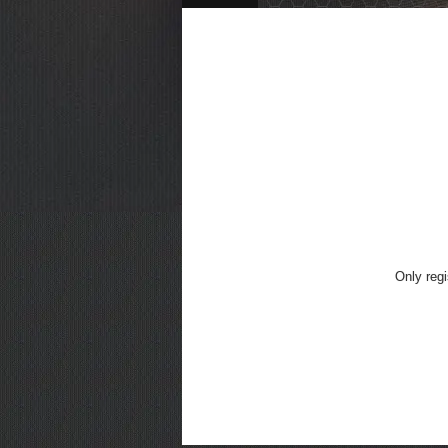
Only regi