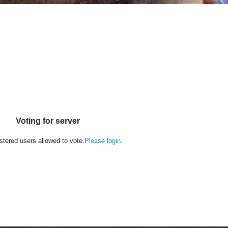
Voting for server
stered users allowed to vote.
Please login
.