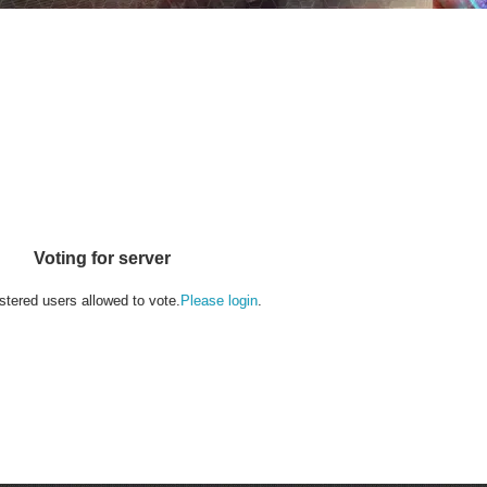
Voting for server
stered users allowed to vote.
Please login
.