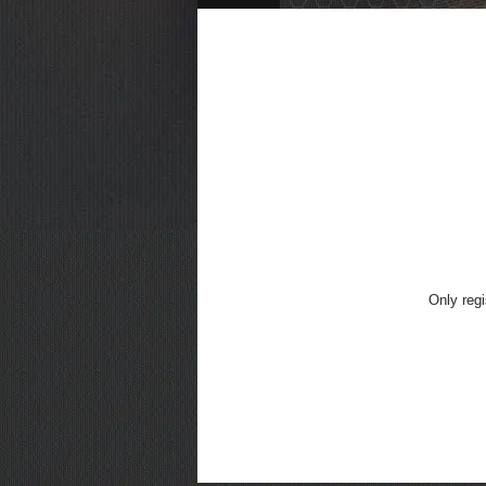
Only regi